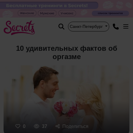
Санкт-Петербург
10 удивительных фактов об
оргазме
0
37
Поделиться