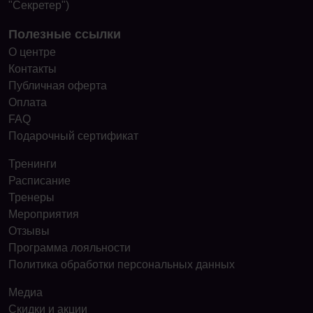
"Секретер")
Полезные ссылки
О центре
Контакты
Публичная оферта
Оплата
FAQ
Подарочный сертификат
Тренинги
Расписание
Тренеры
Мероприятия
Отзывы
Программа лояльности
Политика обработки персональных данных
Медиа
Скидки и акции