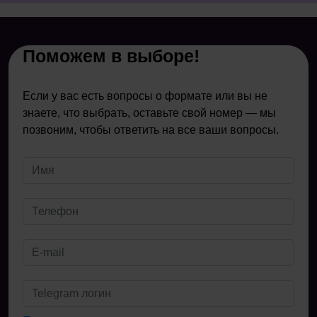
Поможем в выборе!
Если у вас есть вопросы о формате или вы не
знаете, что выбрать, оставьте свой номер — мы
позвоним, чтобы ответить на все ваши вопросы.