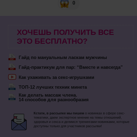
0
ХОЧЕШЬ ПОЛУЧИТЬ ВСЕ
ЭТО БЕСПЛАТНО?
Гайд по мануальным ласкам мужчины
Гайд-практикум для пар: “Вместе и навсегда”
Как ухаживать за секс-игрушками
ТОП-12 лучших техник минета
Как делать массаж члена.
14 способов для разнообразия
Кстати, в рассылке мы пишем
о новинках в сфере секс-
тематики, даем экспертное мнение на темы отношений,
здоровья и секса и делимся тренингами-новинками, которые
доступны только для участников рассылки!