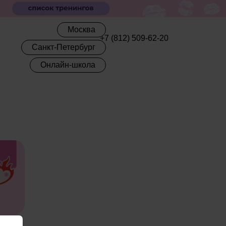
Москва
+7 (812) 509-62-20
Санкт-Петербург
Онлайн-школа