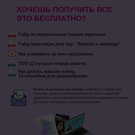
ХОЧЕШЬ ПОЛУЧИТЬ ВСЕ
ЭТО БЕСПЛАТНО?
Гайд по мануальным ласкам мужчины
Гайд-практикум для пар: “Вместе и навсегда”
Как ухаживать за секс-игрушками
ТОП-12 лучших техник минета
Как делать массаж члена.
14 способов для разнообразия
Кстати, в рассылке мы пишем
о новинках в сфере секс-
тематики, даем экспертное мнение на темы отношений,
здоровья и секса и делимся тренингами-новинками, которые
доступны только для участников рассылки!