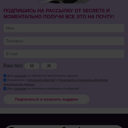
ПОДПИШИСЬ НА РАССЫЛКУ ОТ SECRETS И
МОМЕНТАЛЬНО ПОЛУЧИ ВСЕ ЭТО НА ПОЧТУ!
Ваш пол:
М
Ж
Даю
согласие
на обработку персональных данных
Ознакомлен с
публичной офертой
и
Политикой в отношении обработки
персональных данных
.
Даю
согласие
на получение рекламных сообщений
Подписаться и получить подарки