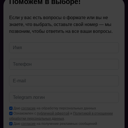
Поможем в выборе!
Если у вас есть вопросы о формате или вы не
знаете, что выбрать, оставьте свой номер — мы
позвоним, чтобы ответить на все ваши вопросы.
Даю
согласие
на обработку персональных данных
Ознакомлен с
публичной офертой
и
Политикой в отношении
обработки персональных данных
.
Даю
согласие
на получение рекламных сообщений