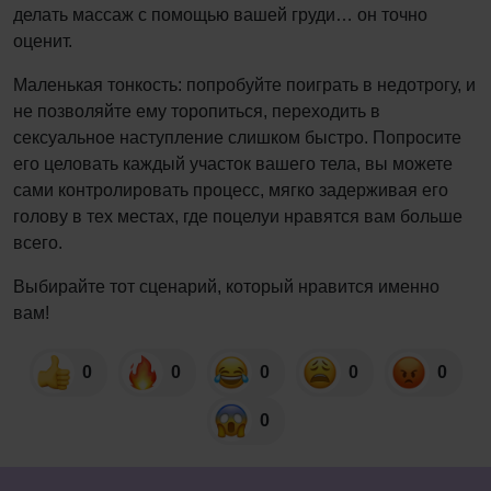
делать массаж с помощью вашей груди… он точно
оценит.
Маленькая тонкость: попробуйте поиграть в недотрогу, и
не позволяйте ему торопиться, переходить в
сексуальное наступление слишком быстро. Попросите
его целовать каждый участок вашего тела, вы можете
сами контролировать процесс, мягко задерживая его
голову в тех местах, где поцелуи нравятся вам больше
всего.
Выбирайте тот сценарий, который нравится именно
вам!
0
0
0
0
0
0