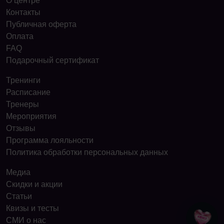
О центре
Контакты
Публичная оферта
Оплата
FAQ
Подарочный сертификат
Тренинги
Расписание
Тренеры
Мероприятия
Отзывы
Программа лояльности
Политика обработки персональных данных
Медиа
Скидки и акции
Статьи
Квизы и тесты
СМИ о нас