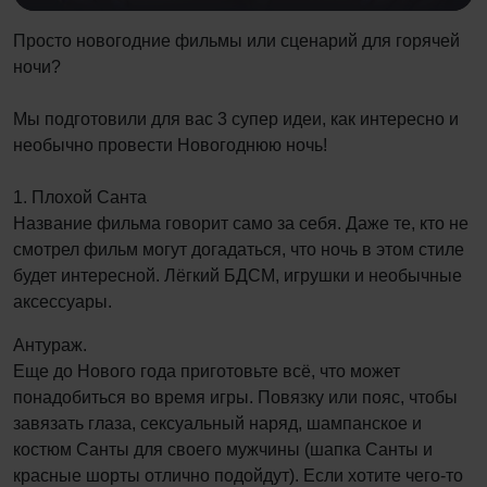
Просто новогодние фильмы или сценарий для горячей
ночи?
Мы подготовили для вас 3 супер идеи, как интересно и
необычно провести Новогоднюю ночь!
1. Плохой Санта
Название фильма говорит само за себя. Даже те, кто не
смотрел фильм могут догадаться, что ночь в этом стиле
будет интересной. Лёгкий БДСМ, игрушки и необычные
аксессуары.
Антураж.
Еще до Нового года приготовьте всё, что может
понадобиться во время игры. Повязку или пояс, чтобы
завязать глаза, сексуальный наряд, шампанское и
костюм Санты для своего мужчины (шапка Санты и
красные шорты отлично подойдут). Если хотите чего-то