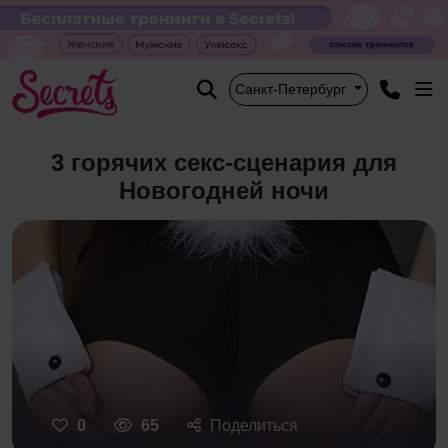
Санкт-Петербург
3 горячих секс-сценария для
Новогодней ночи
0
65
Поделиться