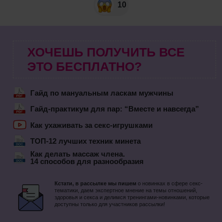
10
ХОЧЕШЬ ПОЛУЧИТЬ ВСЕ
ЭТО БЕСПЛАТНО?
Гайд по мануальным ласкам мужчины
Гайд-практикум для пар: “Вместе и навсегда”
Как ухаживать за секс-игрушками
ТОП-12 лучших техник минета
Как делать массаж члена.
14 способов для разнообразия
Кстати, в рассылке мы пишем
о новинках в сфере секс-
тематики, даем экспертное мнение на темы отношений,
здоровья и секса и делимся тренингами-новинками, которые
доступны только для участников рассылки!