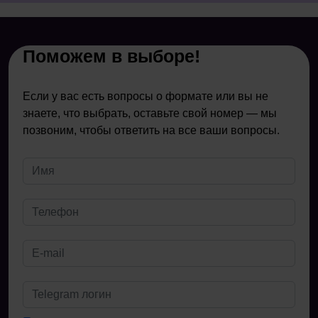
Поможем в выборе!
Если у вас есть вопросы о формате или вы не
знаете, что выбрать, оставьте свой номер — мы
позвоним, чтобы ответить на все ваши вопросы.