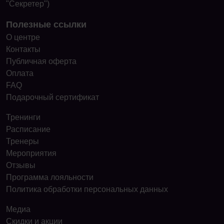
"Секретер")
Полезные ссылки
О центре
Контакты
Публичная оферта
Оплата
FAQ
Подарочный сертификат
Тренинги
Расписание
Тренеры
Мероприятия
Отзывы
Программа лояльности
Политика обработки персональных данных
Медиа
Скидки и акции