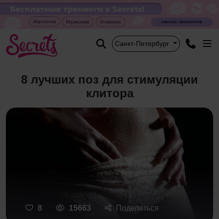
Санкт-Петербург
8 лучших поз для стимуляции
клитора
8
15663
Поделиться