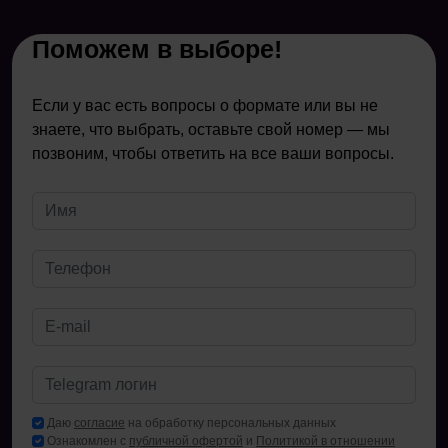
Поможем в выборе!
Если у вас есть вопросы о формате или вы не
знаете, что выбрать, оставьте свой номер — мы
позвоним, чтобы ответить на все ваши вопросы.
Даю
согласие
на обработку персональных данных
Ознакомлен с
публичной офертой
и
Политикой в отношении