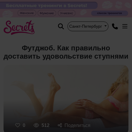
Санкт-Петербург
Футджоб. Как правильно
доставить удовольствие ступнями
0
512
Поделиться