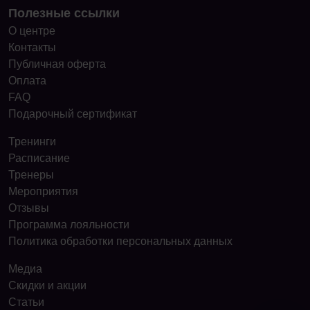
Полезные ссылки
О центре
Контакты
Публичная оферта
Оплата
FAQ
Подарочный сертификат
Тренинги
Расписание
Тренеры
Мероприятия
Отзывы
Программа лояльности
Политика обработки персональных данных
Медиа
Скидки и акции
Статьи