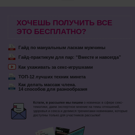
ХОЧЕШЬ ПОЛУЧИТЬ ВСЕ
ЭТО БЕСПЛАТНО?
Гайд по мануальным ласкам мужчины
Гайд-практикум для пар: “Вместе и навсегда”
Как ухаживать за секс-игрушками
ТОП-12 лучших техник минета
Как делать массаж члена.
14 способов для разнообразия
Кстати, в рассылке мы пишем
о новинках в сфере секс-
тематики, даем экспертное мнение на темы отношений,
здоровья и секса и делимся тренингами-новинками, которые
доступны только для участников рассылки!