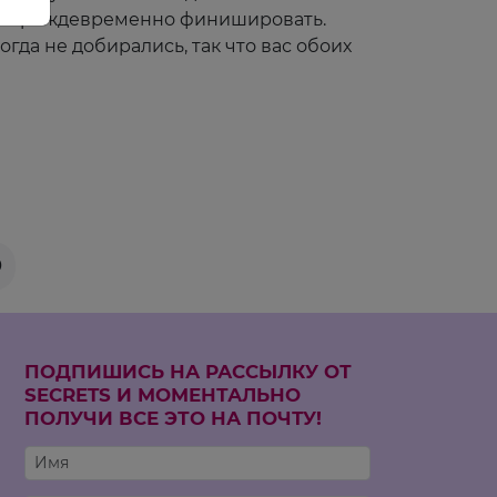
ему преждевременно финишировать.
огда не добирались, так что вас обоих
0
ПОДПИШИСЬ НА РАССЫЛКУ ОТ
SECRETS И МОМЕНТАЛЬНО
ПОЛУЧИ ВСЕ ЭТО НА ПОЧТУ!