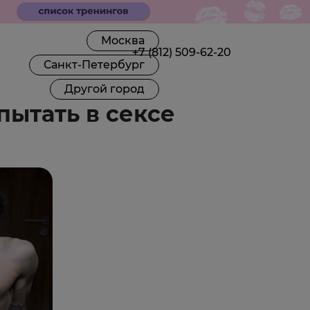
Москва
+7 (812) 509-62-20
Санкт-Петербург
Другой город
пытать в сексе