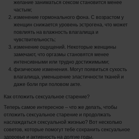
желание заниматься сексом становится менее
частым;
изменение гормонального фона. С возрастом у
женщин снижается уровень эстрогена, что может
повлиять на влажность влагалища и
чувствительность;
изменение ощущений. Некоторые женщины
замечают, что оргазмы становятся менее
интенсивными или трудно достижимыми;
физические изменения. Могут появиться сухость
влагалища, уменьшение эластичности тканей и
даже боли при половом акте.
Как отложить сексуальное старение?
Теперь самое интересное – что же делать, чтобы
отложить сексуальное старение и продолжать
наслаждаться сексуальной жизнью? Вот несколько
советов, которые помогут тебе сохранить сексуальное
здоровье и активность на долгие годы.