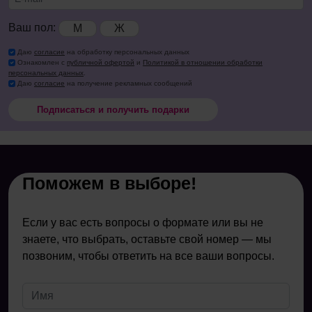
Ваш пол:
М
Ж
Даю
согласие
на обработку персональных данных
Ознакомлен с
публичной офертой
и
Политикой в отношении обработки
персональных данных
.
Даю
согласие
на получение рекламных сообщений
Подписаться и получить подарки
Поможем в выборе!
Если у вас есть вопросы о формате или вы не
знаете, что выбрать, оставьте свой номер — мы
позвоним, чтобы ответить на все ваши вопросы.