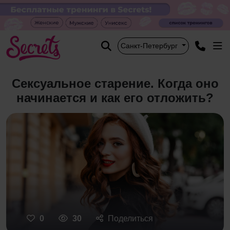
Санкт-Петербург
Сексуальное старение. Когда оно
начинается и как его отложить?
0
30
Поделиться