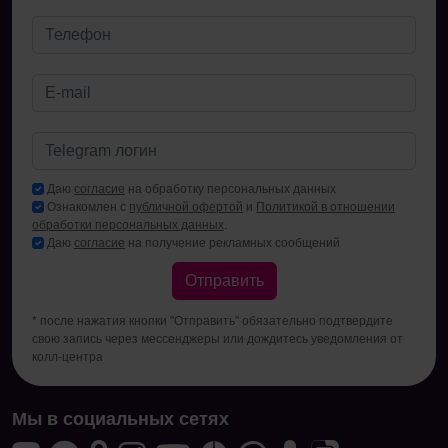
Даю
согласие
на обработку персональных данных
Ознакомлен с
публичной офертой
и
Политикой в отношении
обработки персональных данных
.
Даю
согласие
на получение рекламных сообщений
Отправить
* после нажатия кнопки "Отправить" обязательно подтвердите
свою запись через мессенджеры или дождитесь уведомления от
колл-центра
Мы в социальных сетях