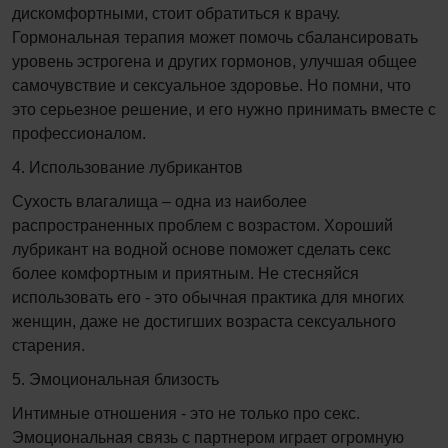
дискомфортными, стоит обратиться к врачу.
Гормональная терапия может помочь сбалансировать
уровень эстрогена и других гормонов, улучшая общее
самочувствие и сексуальное здоровье. Но помни, что
это серьезное решение, и его нужно принимать вместе с
профессионалом.
4. Использование лубрикантов
Сухость влагалища – одна из наиболее
распространенных проблем с возрастом. Хороший
лубрикант на водной основе поможет сделать секс
более комфортным и приятным. Не стесняйся
использовать его - это обычная практика для многих
женщин, даже не достигших возраста сексуального
старения.
5. Эмоциональная близость
Интимные отношения - это не только про секс.
Эмоциональная связь с партнером играет огромную