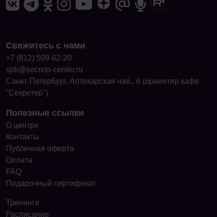
Свяжитесь с нами
+7 (812) 509-62-20
spb@secrets-center.ru
Санкт-Петербург, Аптекарская наб., 6 (ориентир кафе
"Секретер")
Полезные ссылки
О центре
Контакты
Публичная оферта
Оплата
FAQ
Подарочный сертификат
Тренинги
Расписание