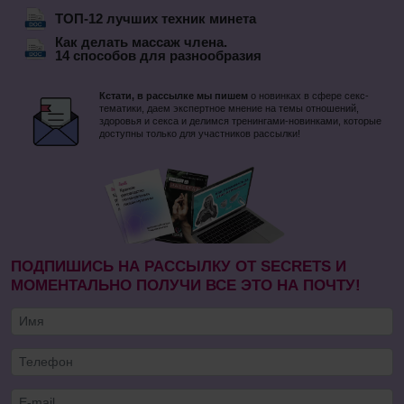
ТОП-12 лучших техник минета
Как делать массаж члена.
14 способов для разнообразия
Кстати, в рассылке мы пишем
о новинках в сфере секс-
тематики, даем экспертное мнение на темы отношений,
здоровья и секса и делимся тренингами-новинками, которые
доступны только для участников рассылки!
ПОДПИШИСЬ НА РАССЫЛКУ ОТ SECRETS И
МОМЕНТАЛЬНО ПОЛУЧИ ВСЕ ЭТО НА ПОЧТУ!