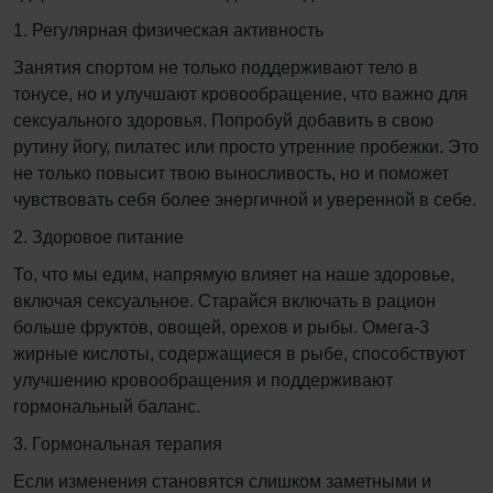
1. Регулярная физическая активность
Занятия спортом не только поддерживают тело в
тонусе, но и улучшают кровообращение, что важно для
сексуального здоровья. Попробуй добавить в свою
рутину йогу, пилатес или просто утренние пробежки. Это
не только повысит твою выносливость, но и поможет
чувствовать себя более энергичной и уверенной в себе.
2. Здоровое питание
То, что мы едим, напрямую влияет на наше здоровье,
включая сексуальное. Старайся включать в рацион
больше фруктов, овощей, орехов и рыбы. Омега-3
жирные кислоты, содержащиеся в рыбе, способствуют
улучшению кровообращения и поддерживают
гормональный баланс.
3. Гормональная терапия
Если изменения становятся слишком заметными и