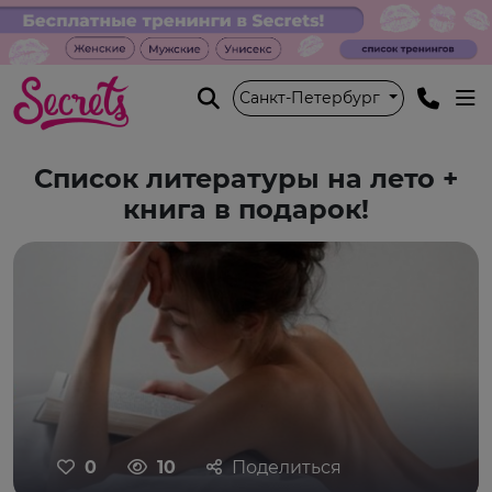
Санкт-Петербург
Список литературы на лето +
книга в подарок!
0
10
Поделиться