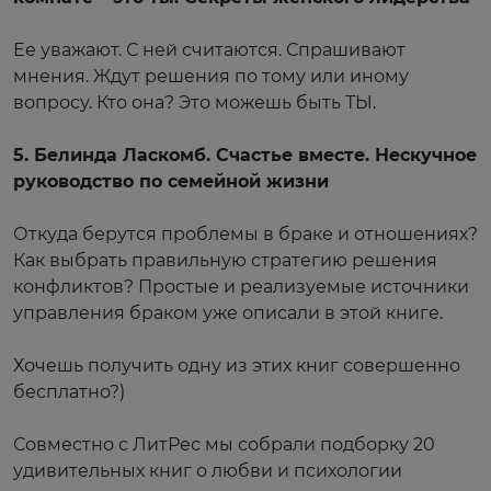
⠀
Ее уважают. С ней считаются. Спрашивают
мнения. Ждут решения по тому или иному
вопросу. Кто она? Это можешь быть ТЫ.
⠀
5. Белинда Ласкомб. Счастье вместе. Нескучное
руководство по семейной жизни
⠀
Откуда берутся проблемы в браке и отношениях?
Как выбрать правильную стратегию решения
конфликтов? Простые и реализуемые источники
управления браком уже описали в этой книге.
⠀
Хочешь получить одну из этих книг совершенно
бесплатно?)
⠀
Совместно с ЛитРес мы собрали подборку 20
удивительных книг о любви и психологии