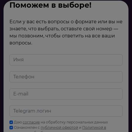
Поможем в выборе!
Если у вас есть вопросы о формате или вы не
знаете, что выбрать, оставьте свой номер —
мы позвоним, чтобы ответить на все ваши
вопросы.
Даю
согласие
на обработку персональных данных
Ознакомлен с
публичной офертой
и
Политикой в