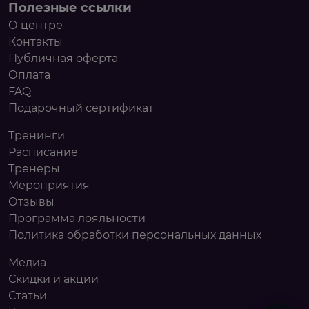
Полезные ссылки
О центре
Контакты
Публичная оферта
Оплата
FAQ
Подарочный сертификат
Тренинги
Расписание
Тренеры
Мероприятия
Отзывы
Программа лояльности
Политика обработки персональных данных
Медиа
Скидки и акции
Статьи