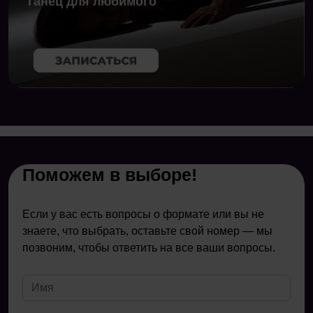
Танец для любимого
Поможем в выборе!
Если у вас есть вопросы о формате или вы не
знаете, что выбрать, оставьте свой номер — мы
позвоним, чтобы ответить на все ваши вопросы.