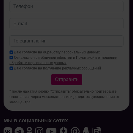
Даю
согласие
на обработку персональных данных
Ознакомлен с
публичной офертой
и
Политикой в отношении
обработки персональных данных
.
Даю
согласие
на получение рекламных сообщений
Отправить
* после нажатия кнопки "Отправить" обязательно подтвердите
свою запись через мессенджеры или дождитесь уведомления от
колл-центра
Мы в социальных сетях