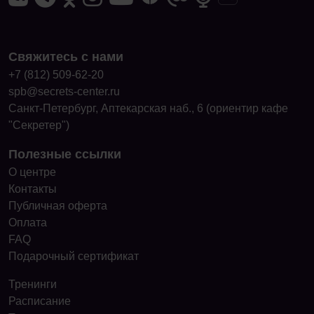
Свяжитесь с нами
+7 (812) 509-62-20
spb@secrets-center.ru
Санкт-Петербург, Аптекарская наб., 6 (ориентир кафе
"Секретер")
Полезные ссылки
О центре
Контакты
Публичная оферта
Оплата
FAQ
Подарочный сертификат
Тренинги
Расписание